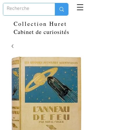
Collection Huret
Cabinet de curiosités