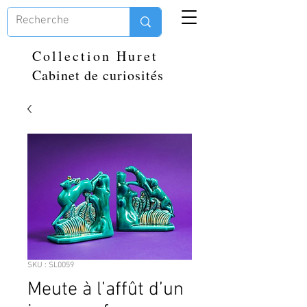
Collection Huret
Cabinet de curiosités
SKU : SL0059
Meute à l’affût d’un