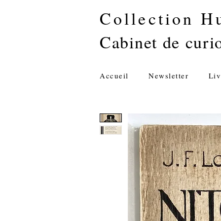
Collection H
Cabinet de curio
Accueil
Newsletter
Liv