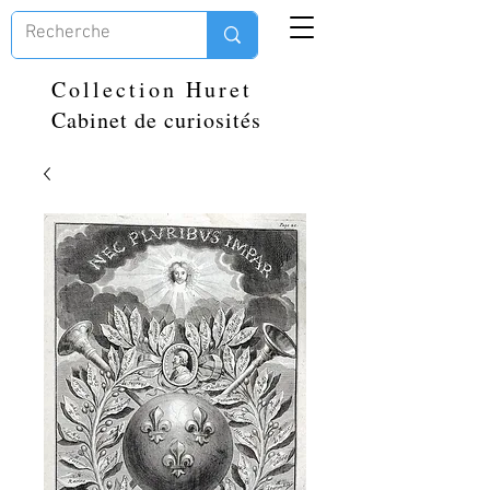
Collection Huret
Cabinet de curiosités