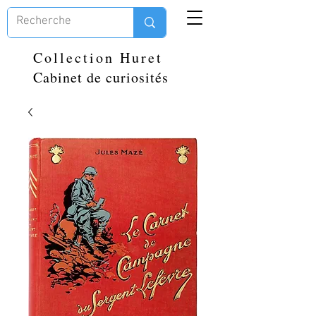
Collection Huret
Cabinet de curiosités