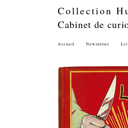
Collection H
Cabinet de curio
Accueil
Newsletter
Liv