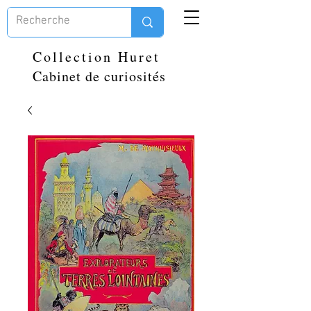
Collection Huret
Cabinet de curiosités