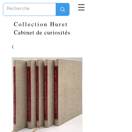
Collection Huret
Cabinet de curiosités