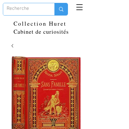
Collection Huret
Cabinet de curiosités