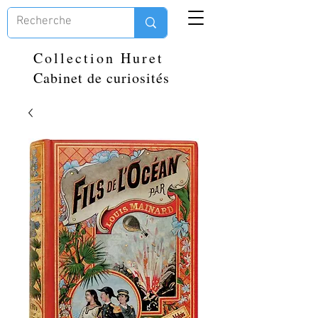
Collection Huret
Cabinet de curiosités