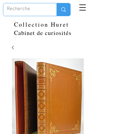
Collection Huret
Cabinet de curiosités