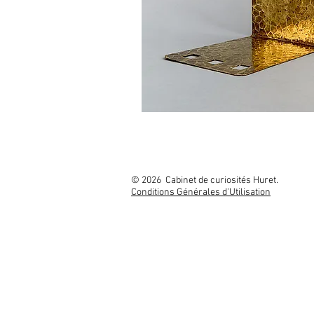
© 2026 Cabinet
Conditions Générales d'Utilisation