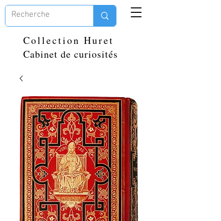
Collection Huret
Cabinet de curiosités