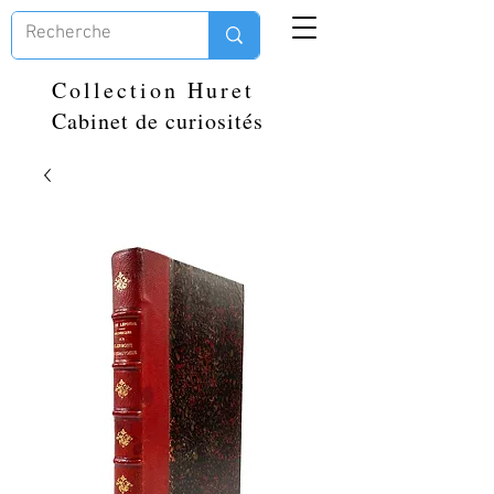
Collection Huret
Cabinet de curiosités