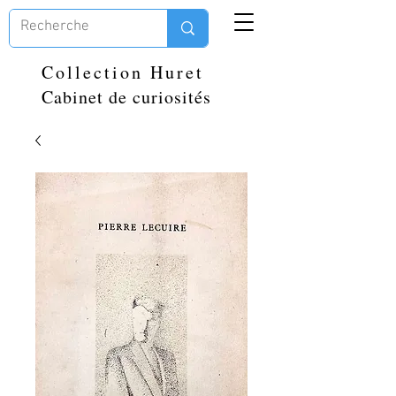
Collection Huret
Cabinet de curiosités