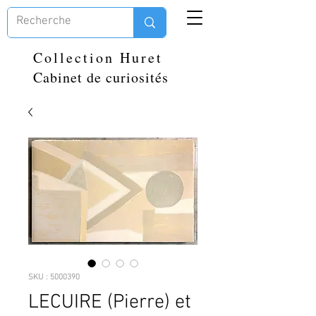
Collection Huret
Cabinet de curiosités
SKU : 5000390
LECUIRE (Pierre) et