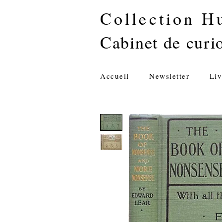
Collection H
Cabinet de curio
Accueil
Newsletter
Liv