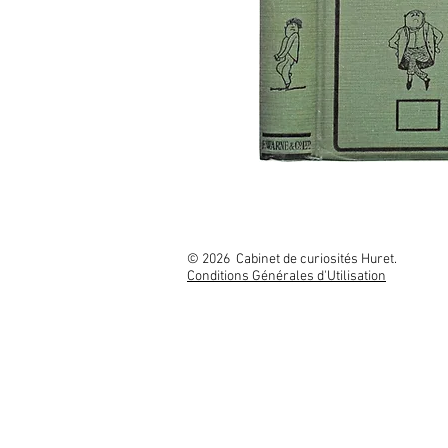
© 2026 Cabinet
Conditions Générales d'Utilisation