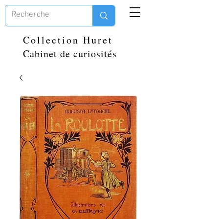
Collection Huret
Cabinet de curiosités