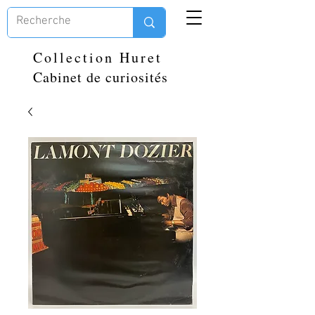
Collection Huret
Cabinet de curiosités