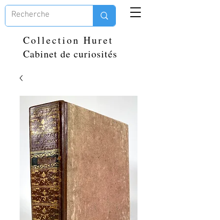
Collection Huret
Cabinet de curiosités