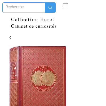
Collection Huret
Cabinet de curiosités