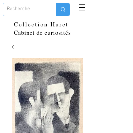
Collection Huret
Cabinet de curiosités