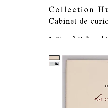
Collection H
Cabinet de curio
Accueil
Newsletter
Liv