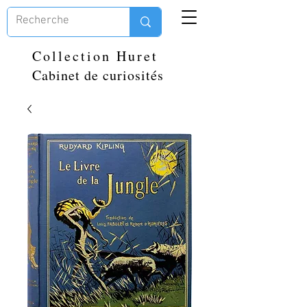
Collection Huret
Cabinet de curiosités