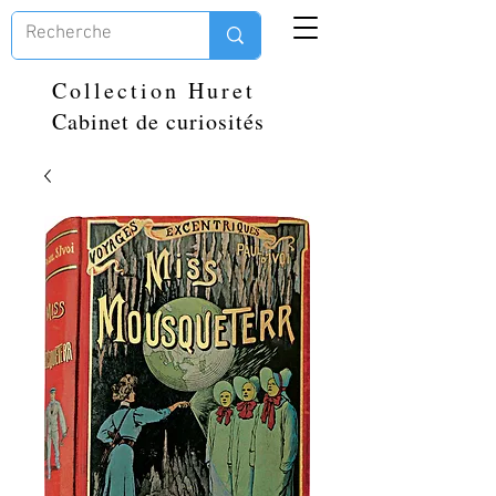
Collection Huret
Cabinet de curiosités