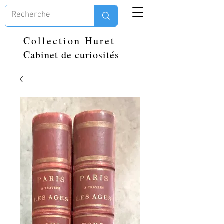
Collection Huret
Cabinet de curiosités