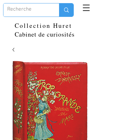
Collection Huret
Cabinet de curiosités