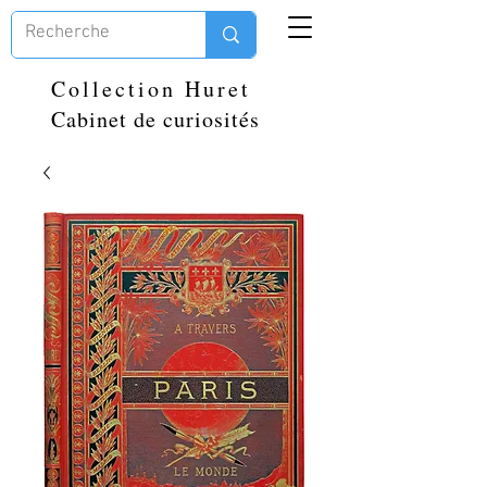
Collection Huret
Cabinet de curiosités