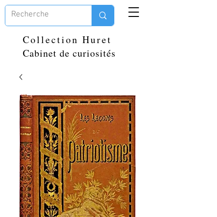
Collection Huret
Cabinet de curiosités