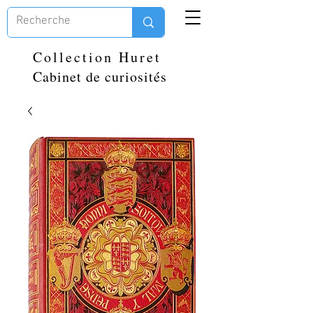
Collection Huret
Cabinet de curiosités