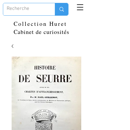
Collection Huret
Cabinet de curiosités