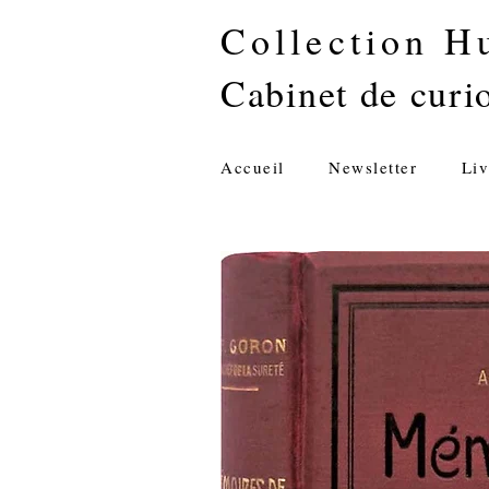
Collection H
Cabinet de curio
Accueil
Newsletter
Liv