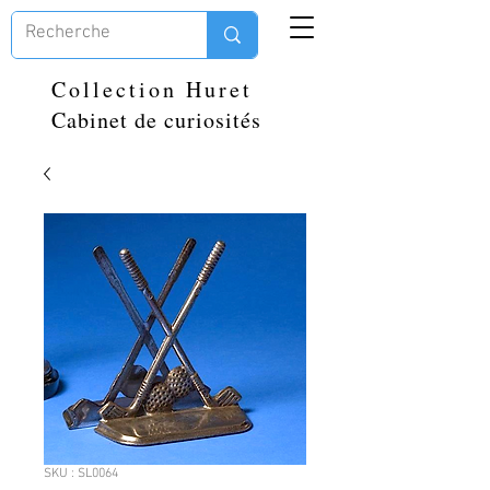
Collection Huret
Cabinet de curiosités
SKU : SL0064