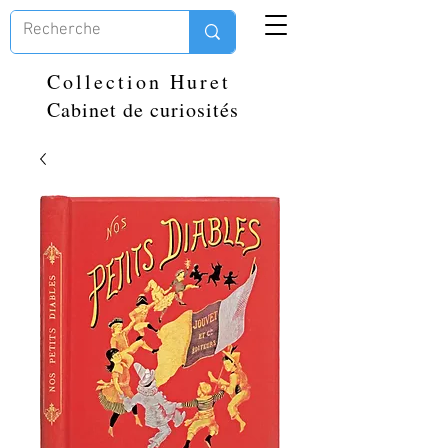
Collection Huret
Cabinet de curiosités