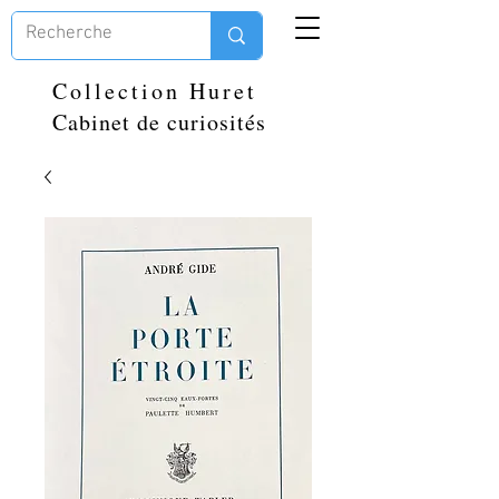
Collection Huret
Cabinet de curiosités