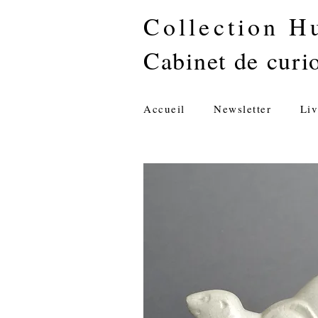
Collection H
Cabinet de curio
Accueil
Newsletter
Liv