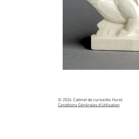
© 2026 Cabinet
Conditions Générales d'Utilisation