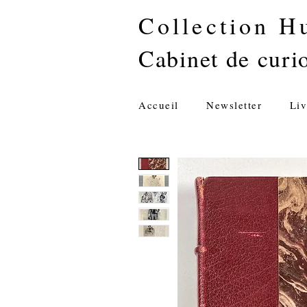
Collection H
Cabinet de curio
Accueil
Newsletter
Liv