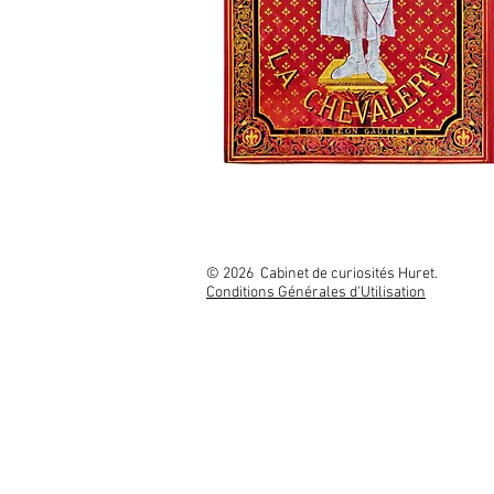
© 2026 Cabinet
Conditions Générales d'Utilisation