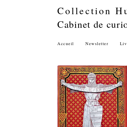
Collection H
Cabinet de curio
Accueil
Newsletter
Liv