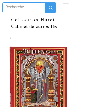
Collection Huret
Cabinet de curiosités