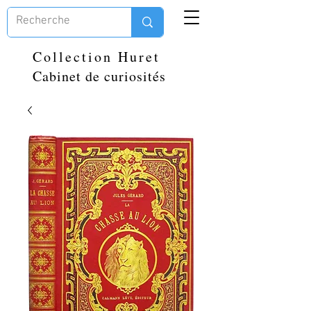
Collection Huret
Cabinet de curiosités