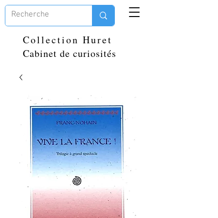
Collection Huret
Cabinet de curiosités