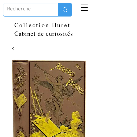
Collection Huret
Cabinet de curiosités