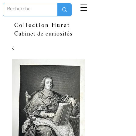
Collection Huret
Cabinet de curiosités