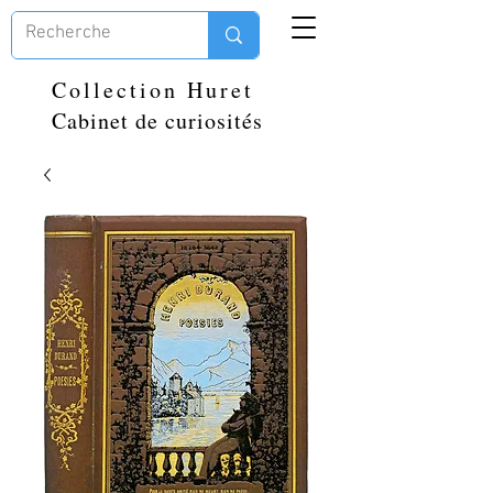
Collection Huret
Cabinet de curiosités