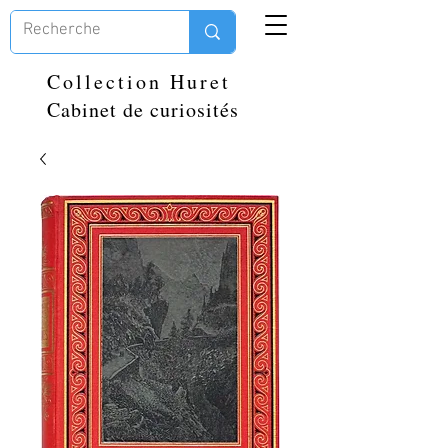
Collection Huret
Cabinet de curiosités