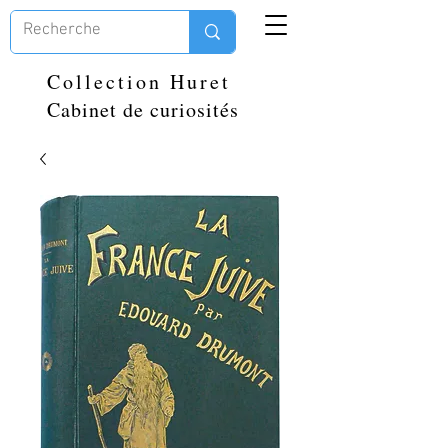
Collection Huret
Cabinet de curiosités