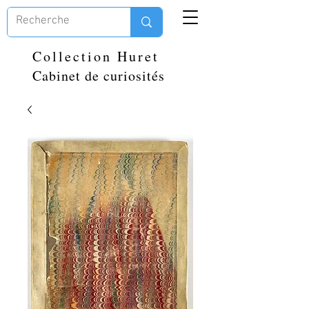
Collection Huret
Cabinet de curiosités