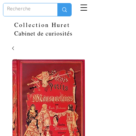
Collection Huret
Cabinet de curiosités