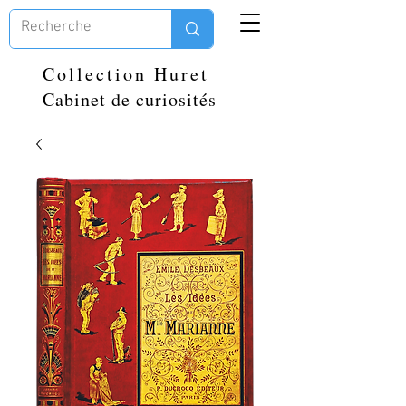
Collection Huret
Cabinet de curiosités