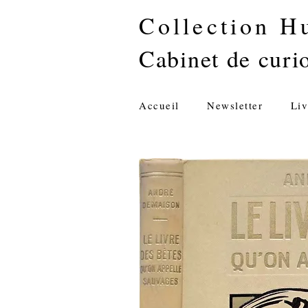
Collection H
Cabinet de curio
Accueil
Newsletter
Liv